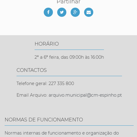
Partilhar
HORÁRIO
2ª a 6ª feira, das 09:00h às 16:00h
CONTACTOS
Telefone geral: 227 335 800
Email Arquivo:
arquivo.municipal@cm-espinho.pt
NORMAS DE FUNCIONAMENTO
Normas internas de funcionamento e organização do