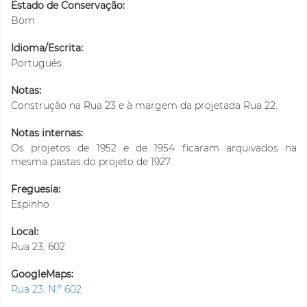
Estado de Conservação:
Bom
Idioma/Escrita:
Português
Notas:
Construção na Rua 23 e à margem da projetada Rua 22.
Notas internas:
Os projetos de 1952 e de 1954 ficaram arquivados na
mesma pastas do projeto de 1927.
Freguesia:
Espinho
Local:
Rua 23, 602
GoogleMaps:
Rua 23, N.º 602