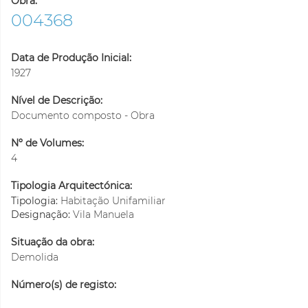
Obra:
004368
Data de Produção Inicial:
1927
Nível de Descrição:
Documento composto - Obra
Nº de Volumes:
4
Tipologia Arquitectónica:
Tipologia:
Habitação Unifamiliar
Designação:
Vila Manuela
Situação da obra:
Demolida
Número(s) de registo: